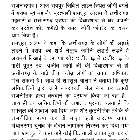
राजनांदगांव। आज रायपुर सिविल लाइन स्थित जोगी बंगले
में बसपा पूर्व महापौर प्रत्याशी शमसूल आलम ने छत्तीसगढ़
महतारी व छत्तीसगढ़ प्रथम की विचारधारा से घर वापसी
कर प्रदेश कोर कमेटी के समक्ष जोगी कांग्रेस का दामन
थाम लिया है।
शमसूल आलम ने कहा कि छत्तीसगढ़ के लोगों की लड़ाई
लड़ने में बसपा का शीर्ष नेतृत्व जमीनी लड़ाई लड़ने में
असमर्थ दिखाई दे रहा था और छत्तीसगढ़ में छत्तीसगढ़ के
माटी पुत्र स्व. अजीत जोगी जी की विचारधारा से ही
छत्तीसगढ़ के साढ़े तीन करोड़ लोगों को उनका अधिकार
मिल सकता है। साथ ही शमसुल आलम ने बताया कि कुछ
अधिकारियों द्वारा उन्हें जबरदस्ती जेल भेज कर उनकी
राजनीतिक हत्या करवाने का प्रयास किया जा रहा है।
साथ ही उन अधिकारियों की लगातार प्रयास रहता है कि
शमसूल की आवाज दबा दिया जाए और कूटनीतिक तरीके से
राजनीतिक हत्या कर दी जाए। इसी तारतम्य उनका
विधानसभा चुनाव के दौरान नामांकन निरस्त कर दिया गया
था। शमसुल ने कहा चाहे कोई कितना ही उनका बुरा कर ले