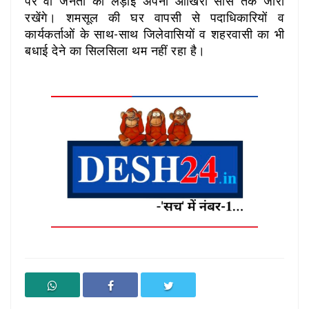
पर वो जनता की लड़ाई अपनी आखिरी सांस तक जारी
रखेंगे। शमसूल की घर वापसी से पदाधिकारियों व
कार्यकर्ताओं के साथ-साथ जिलेवासियों व शहरवासी का भी
बधाई देने का सिलसिला थम नहीं रहा है।