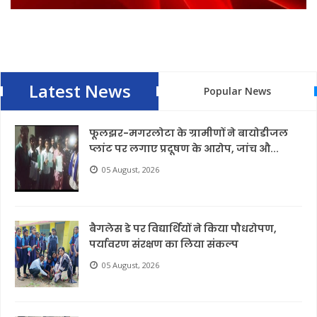
Latest News
Popular News
फूलझर-मगरलोटा के ग्रामीणों ने बायोडीजल
प्लांट पर लगाए प्रदूषण के आरोप, जांच औ...
05 August, 2026
बैगलेस डे पर विद्यार्थियों ने किया पौधरोपण,
पर्यावरण संरक्षण का लिया संकल्प
05 August, 2026