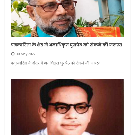
पत्रकारिता के क्षेत्र में अनाधिकृत घुसपैठ को रोकने की जरुरत
30 May 2022
पत्रकारिता के क्षेत्र में अनाधिकृत घुसपैठ को रोकने की जरुरत