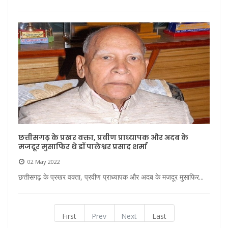
छत्तीसगढ़ के प्रखर वक्ता, प्रवीण प्राध्यापक और अदब के
मजदूर मुसाफिर थे डॉ पालेश्वर प्रसाद शर्मा
02 May 2022
छत्तीसगढ़ के प्रखर वक्ता, प्रवीण प्राध्यापक और अदब के मजदूर मुसाफिर...
First
Prev
Next
Last