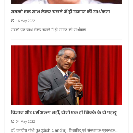
सबको एक साथ लेकर चलने में ही समाज की सार्थकता
16 May 2022
सबको एक साथ लेकर चलने में ही समाज की सार्थकता
विज्ञान और धर्म अलग नहीं, दोनों एक ही सिक्के के दो पहलू
04 May 2022
डॉ. जगदीश गांधी (Jagdish Gandhi), शिक्षाविद् एवं संस्थापक-प्रबन्धक,...