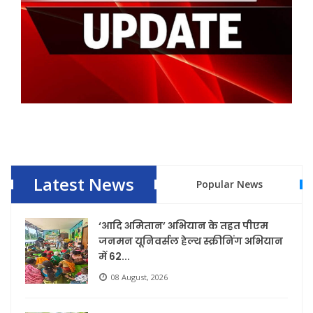
Latest News
Popular News
‘आदि अमितान’ अभियान के तहत पीएम
जनमन यूनिवर्सल हेल्थ स्क्रीनिंग अभियान
में 62...
08 August, 2026