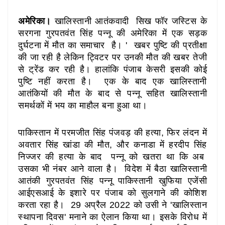
अमेरिका।
खालिस्तानी आतंकवादी सिख फॉर जस्टिस के
सरगना गुरपतवंत सिंह पन्नू की अमेरिका में एक सड़क
दुर्घटना में मौत का समाचार है। ' खबर पुष्टि की प्रतीक्षा
की जा रही है लेकिन ट्विटर पर उनकी मौत की खबर तेजी
से ट्रेंड कर रही है। हालांकि पंजाब केसरी इसकी कोई
पुष्टि नहीं करता है। एक के बाद एक खालिस्तानी
आतंकियों की मौत के बाद से पन्नू सहित खालिस्तानी
समर्थकों में भय का माहौल बना हुआ था।
पाकिस्तान में परमजीत सिंह पंजवड़ की हत्या, फिर लंदन में
अवतार सिंह खांडा की मौत, और कनाडा में हरदीप सिंह
निज्जर की हत्या के बाद पन्नू को खतरा था कि अब
उसका भी नंबर आने वाला है। विदेश में बैठा खालिस्तानी
आतंकी गुरपतवंत सिंह पन्नू पाकिस्तानी खुफिया एजेंसी
आईएसआई के इशारे पर पंजाब को सुलगाने की कोशिश
करता रहा है। 29 अप्रैल 2022 को उसी ने 'खालिस्तान
स्थापना दिवस' मनाने का ऐलान किया था। इसके विरोध में