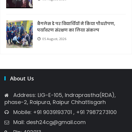
बैगलेस डे पर विद्यार्थियों ने किया पौधरोपण,
पर्यावरण संरक्षण का लिया संकल्प
05 August, 2026
About Us
Address: LIG-E-105, Indraprastha(RDA),
phase-2, Raipura, Raipur Chhattisgarh
Mobile: +91 9039193701 , +91 7987273100
Mail: desh24cg@gmail.com