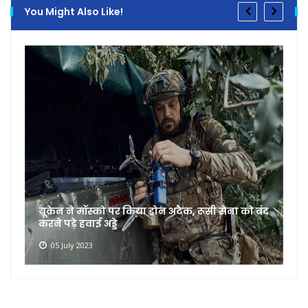
You Might Also Like!
यूक्रेन ने मॉस्को पर किया ड्रोन अटैक, रूसी सेना को बंद
करने पड़े हवाई अड्डे
05 July 2023