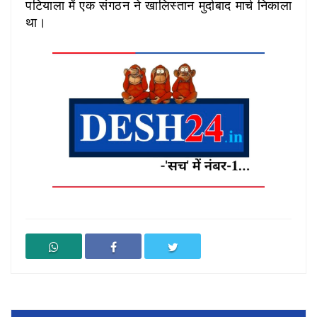
पटियाला में एक संगठन ने खालिस्तान मुर्दाबाद मार्च निकाला
था।