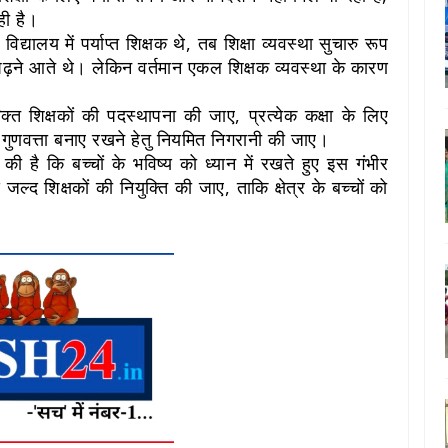
ही है।
द्यालय में पर्याप्त शिक्षक थे, तब शिक्षा व्यवस्था सुचारु रूप
ं पढ़ने आते थे। लेकिन वर्तमान एकल शिक्षक व्यवस्था के कारण
िरिक्त शिक्षकों की पदस्थापना की जाए, प्रत्येक कक्षा के लिए
ी गुणवत्ता बनाए रखने हेतु नियमित निगरानी की जाए।
की है कि बच्चों के भविष्य को ध्यान में रखते हुए इस गंभीर
 शिक्षकों की नियुक्ति की जाए, ताकि क्षेत्र के बच्चों को