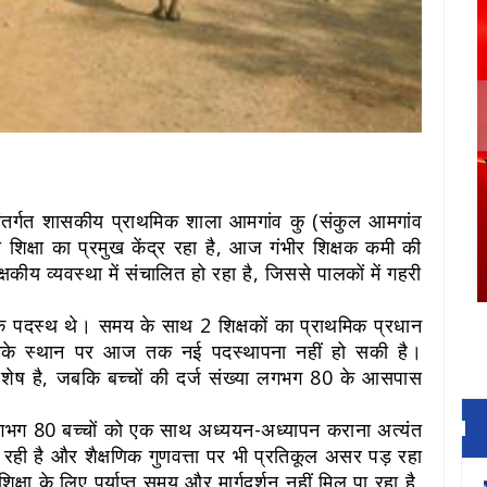
ंतर्गत शासकीय प्राथमिक शाला आमगांव कु (संकुल आमगांव
शिक्षा का प्रमुख केंद्र रहा है, आज गंभीर शिक्षक कमी की
्षकीय व्यवस्था में संचालित हो रहा है, जिससे पालकों में गहरी
िक्षक पदस्थ थे। समय के साथ 2 शिक्षकों का प्राथमिक प्रधान
उनके स्थान पर आज तक नई पदस्थापना नहीं हो सकी है।
क शेष है, जबकि बच्चों की दर्ज संख्या लगभग 80 के आसपास
के लगभग 80 बच्चों को एक साथ अध्ययन-अध्यापन कराना अत्यंत
 रही है और शैक्षणिक गुणवत्ता पर भी प्रतिकूल असर पड़ रहा
िक्षा के लिए पर्याप्त समय और मार्गदर्शन नहीं मिल पा रहा है,