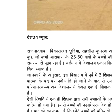
देश24 न्यूज:
राजनांदगांव। विकासखंड छुरिया, तहसील-कुमरदा अ
कु), जो कभी आसपास के 25-30 गांवों के बच्चों की 
समस्या से जूझ रहा है। वर्तमान में विद्यालय एकल शिक
चिंता व्याप्त है।
जानकारी के अनुसार, इस विद्यालय में पूर्व में 3 श
पाठक के पद पर पदोन्नति हो जाने के बाद से 
परिणामस्वरूप अब विद्यालय में केवल एक ही शिक्ष
है।
ऐसी स्थिति में एक ही शिक्षक द्वारा सभी कक्षाओं 
कठिन हो गया है। इससे बच्चों की पढ़ाई प्रभावित हो
है। पालकों का कहना है कि छोटे बच्चों को बुनियादी श