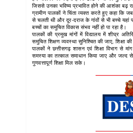
जिससे उनका भविष्य प्रभावित होने की आशंका बढ़ र
ग्रामीण पालकों ने चिंता व्यक्त करते हुए कहा कि जब वि
से चलती थी और दूर-दराज के गांवों से भी बच्चे यहा
बच्चों का समुचित विकास संभव नहीं हो पा रहा है।
पालकों की प्रमुख मांगों में विद्यालय में शीघ्र अत
समुचित शिक्षण व्यवस्था सुनिश्चित की जाए, शिक्षा क
पालकों ने छत्तीसगढ़ शासन एवं शिक्षा विभाग से मांग 
समस्या का तत्काल समाधान किया जाए और जल्द से जल्द
गुणवत्तापूर्ण शिक्षा मिल सके।