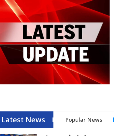
Latest News
Popular News