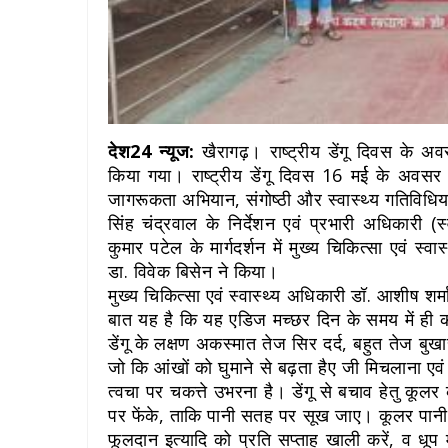
देश24 न्यूज:
खैरागढ़। राष्ट्रीय डेंगू दिवस के 
किया गया। राष्ट्रीय डेंगू दिवस 16 मर्ई के अवसर
जागरूकता अभियान, संगोष्ठी और स्वास्थ्य गतिविध
सिंह चंद्रवाल के निर्देशन एवं प्रभारी अधिकारी (
कुमार पटेल के मार्गदर्शन में मुख्य चिकित्सा एवं 
डा. विवेक बिसेन ने किया।
मुख्य चिकित्सा एवं स्वास्थ्य अधिकारी डॉ. आशीष शर्म
बात यह है कि यह एडिज मच्छर दिन के समय में ही
डेंगू के लक्षण अकस्मात तेज सिर दर्द, बहुत तेज बुखार,
जो कि आंखों को घुमाने से बढ़ता हैए जी मिचलाना एवं 
त्वचा पर चकत्ते उभरना है। डेंगू से बचाव हेतु कूल
पर फेंके, ताकि पानी सतह पर सूख जाए। कूलर पानी की 
फूलदान इत्यादि को प्रति सप्ताह खाली करें, व धूप म