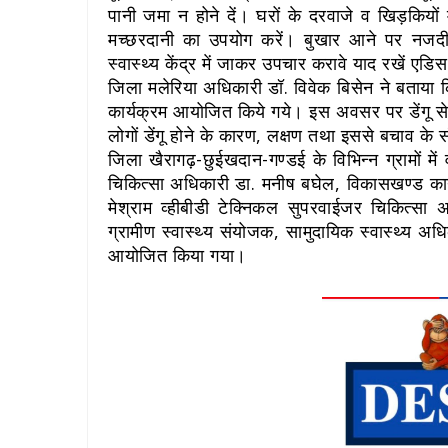
पानी जमा न होने दें। घरों के दरवाजे व खिड़कियों म
मच्छरदानी का उपयोग करें। बुखार आने पर नजदीकी स
स्वास्थ्य केंद्र में जाकर उपचार करावे याद रखें एडिस 
जिला मलेरिया अधिकारी डॉ. विवेक बिसेन ने बताया कि
कार्यक्रम आयोजित किये गये। इस अवसर पर डेंगू से
लोगों डेंगू होने के कारण, लक्षण तथा इससे बचाव के
जिला खैरागढ़-छुईखदान-गण्डई के विभिन्न ग्रामों में 
चिकित्सा अधिकारी डा. मनीष बघेल, विकासखण्ड कार्
मेश्राम व्हीबीडी टेक्निकल सुपरवाईजर चिकित्सा अध
ग्रामीण स्वास्थ्य संयोजक, सामुदायिक स्वास्थ्य अधि
आयोजित किया गया।