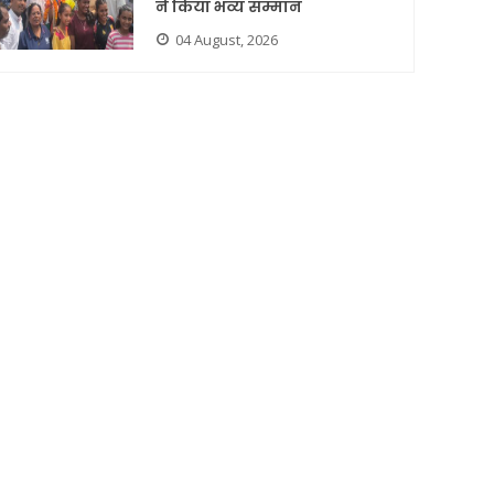
ने किया भव्य सम्मान
04 August, 2026