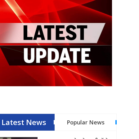
Latest News
Popular News