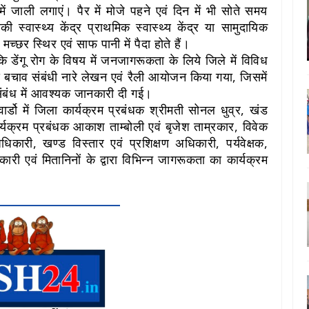
ें जाली लगाएं। पैर में मोजे पहने एवं दिन में भी सोते समय
्वास्थ्य केंद्र प्राथमिक स्वास्थ्य केंद्र या सामुदायिक
मच्छर स्थिर एवं साफ पानी में पैदा होते हैं।
 डेंगू रोग के विषय में जनजागरूकता के लिये जिले में विविध
 बचाव संबंधी नारे लेखन एवं रैली आयोजन किया गया, जिसमें
 संबंध में आवश्यक जानकारी दी गई।
वार्डो में जिला कार्यक्रम प्रबंधक श्रीमती सोनल धुव्र, खंड
यक्रम प्रबंधक आकाश ताम्बोली एवं बृजेश ताम्रकार, विवेक
िकारी, खण्ड विस्तार एवं प्रशिक्षण अधिकारी, पर्यवेक्षक,
कारी एवं मितानिनों के द्वारा विभिन्न जागरूकता का कार्यक्रम