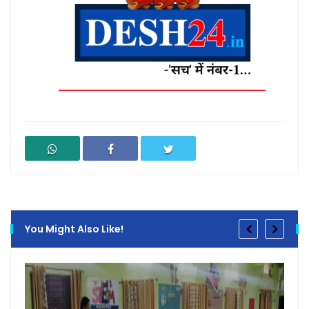
You Might Also Like!