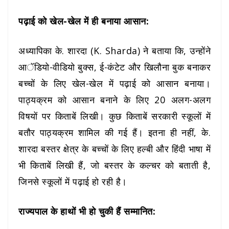
पढ़ाई को खेल-खेल में ही बनाया आसान:
अध्यापिका के. शारदा
(K. Sharda)
ने बताया कि, उन्होंने
आॅडियो-वीडियो बुक्स, ई-कंटेट और खिलौना बुक बनाकर
बच्चों के लिए खेल-खेल में पढ़ाई को आसान बनाया।
पाठ्यक्रम को आसान बनाने के लिए 20 अलग-अलग
विषयों पर किताबें लिखी। कुछ किताबें सरकारी स्कूलों में
बतौर पाठ्यक्रम शामिल की गई हैं। इतना ही नहीं, के.
शारदा बस्तर क्षेत्र के बच्चों के लिए हल्बी और हिंदी भाषा में
भी किताबें लिखी हैं, जो बस्तर के कल्चर को बताती है,
जिनसे स्कूलों में पढ़ाई हो रही है।
राज्यपाल के हाथों भी हो चुकी हैं सम्मानित: