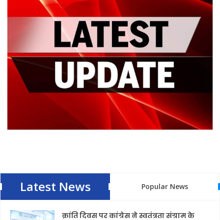
Latest News
Popular News
क्रांति दिवस पर कांग्रेस ने स्वतंत्रता संग्राम के