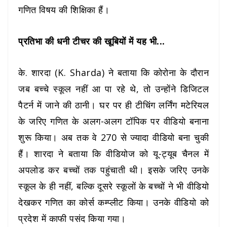
गणित विषय की शिक्षिका हैं।
प्रतिभा की धनी टीचर की खूबियों में यह भी...
के. शारदा
(K. Sharda)
ने बताया कि कोरोना के दौरान
जब बच्चे स्कूल नहीं आ पा रहे थे, तो उन्होंने डिजिटल
पैटर्न में जाने की ठानी। घर पर ही टीचिंग लर्निंग मटेरियल
के जरिए गणित के अलग-अलग टॉपिक पर वीडियो बनाना
शुरू किया। अब तक वे 270 से ज्यादा वीडियो बना चुकी
हैं। शारदा ने बताया कि वीडियोज को यू-ट्यूब चैनल में
अपलोड कर बच्चों तक पहुंचाती थी। इसके जरिए उनके
स्कूल के ही नहीं, बल्कि दूसरे स्कूलों के बच्चों ने भी वीडियो
देखकर गणित का कोर्स कम्प्लीट किया। उनके वीडियो को
प्रदेश में काफी पसंद किया गया।