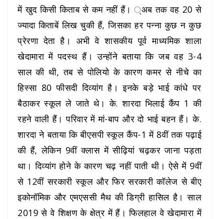
में खुद किसी किताब से कम नहीं हैं। ्अब तक वह 20 से
ज्यादा किताबें लिख चुकी हैं, जिसका हर पन्ना कुछ न कुछ
प्रेरणा देता है। अभी वे शासकीय पूर्व माध्यमिक शाला
खेदामारा में पदस्थ हैं। उन्होंने बताया कि जब वह 3-4
साल की थी, तब से पोलियो के कारण कमर से नीचे का
हिस्सा 80 फीसदी दिव्यांग है। इनके बड़े भाई कांधे पर
बैठाकर स्कूल ले जाते थे। के. शारदा भिलाई कैंप 1 की
रहने वाली हैं। परिवार में मां-बाप और दो भाई बहन हैं। के.
शारदा ने बताया कि बीएसपी स्कूल कैंप-1 में 8वीं तक पढ़ाई
की हैं, लेकिन 9वीं क्लास में सीढ़ियां चढ़कर जाना पड़ता
था। दिव्यांग होने के कारण चढ़ नहीं पाती थी। ऐसे में 9वीं
से 12वीं सरकारी स्कूल और फिर सरकारी कॉलेज से बीए
इकोनॉमिक और एमएससी मैथ की डिग्री हासिल है। साल
2019 से वे शिक्षण के क्षेत्र में हैं। फिलहाल वे खेदामारा में