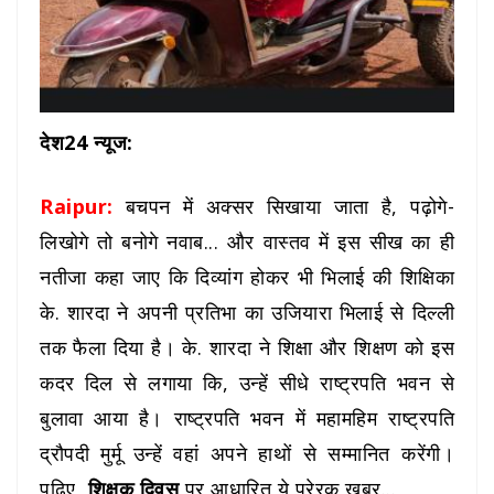
देश24 न्यूज:
Raipur:
बचपन में अक्सर सिखाया जाता है, पढ़ोगे-
लिखोगे तो बनोगे नवाब... और वास्तव में इस सीख का ही
नतीजा कहा जाए कि दिव्यांग होकर भी भिलाई की शिक्षिका
के. शारदा ने अपनी प्रतिभा का उजियारा भिलाई से दिल्ली
तक फैला दिया है। के. शारदा ने शिक्षा और शिक्षण को इस
कदर दिल से लगाया कि, उन्हें सीधे राष्ट्रपति भवन से
बुलावा आया है। राष्ट्रपति भवन में महामहिम राष्ट्रपति
द्रौपदी मुर्मू उन्हें वहां अपने हाथों से सम्मानित करेंगी।
पढ़िए,
शिक्षक दिवस
पर आधारित ये प्रेरक खबर...