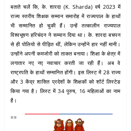
बताते चलें कि, के. शारदा
(K. Sharda)
वर्ष 2023 में
राज्य स्तरीय शिक्षक सम्मान समारोह में राज्यपाल के हाथों
भी सम्मानित हो चुकी हैं। उन्हें तत्कालीन राज्यपाल
विश्वभूषण हरिचंदन ने सम्मान दिया था। के. शारदा बचपन
से ही पोलियो से पीड़ित थीं, लेकिन उन्होंने हार नहीं मानी।
उन्होंने अपनी कमजोरी को ताकत बनाया। शिक्षा के क्षेत्र में
लगातार नए नए नवाचार करती जा रही हैं। अब वे
राष्ट्रपति के हाथों सम्मानित होंगी। इस लिस्ट में 28 राज्य
और 3 केंद्र शासित प्रदेशों के शिक्षकों को शॉर्ट लिस्टेड
किया गया है। लिस्ट में 34 पुरुष, 16 महिलाओं का नाम
है।
==