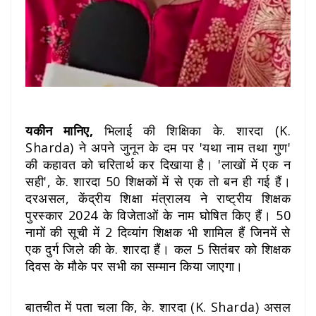
यकीन मानिए,
भिलाई की शिक्षिका के. शारदा (K.
Sharda) ने अपने जुनून के दम पर 'यथा नाम तथा गुण'
की कहावत को चरितार्थ कर दिखाया है। 'लाखों में एक न
सही', के. शारदा 50 शिक्षकों में से एक तो बन ही गई हैं।
दरअसल, केंद्रीय शिक्षा मंत्रालय ने राष्ट्रीय शिक्षक
पुरस्कार 2024 के विजेताओं के नाम घोषित किए हैं। 50
नामों की सूची में 2 दिव्यांग शिक्षक भी शामिल हैं जिनमें से
एक दुर्ग जिले की के. शारदा हैं। कल 5 सितंबर को शिक्षक
दिवस के मौके पर सभी का सम्मान किया जाएगा।
बातचीत में पता चला कि, के. शारदा
(K. Sharda)
असल