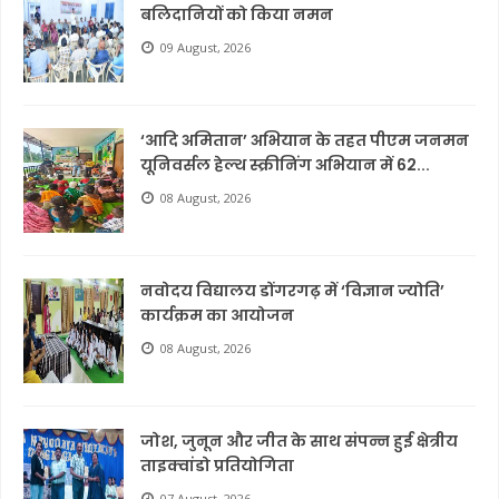
बलिदानियों को किया नमन
09 August, 2026
‘आदि अमितान’ अभियान के तहत पीएम जनमन
यूनिवर्सल हेल्थ स्क्रीनिंग अभियान में 62...
08 August, 2026
नवोदय विद्यालय डोंगरगढ़ में ‘विज्ञान ज्योति’
कार्यक्रम का आयोजन
08 August, 2026
जोश, जुनून और जीत के साथ संपन्न हुई क्षेत्रीय
ताइक्वांडो प्रतियोगिता
07 August, 2026