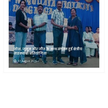
जोश, जुनून और जीत के साथ संपन्न हुई क्षेत्रीय
ताइक्वांडो प्रतियोगिता
07 August 2026