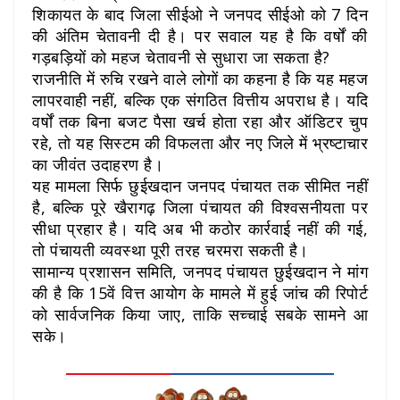
शिकायत के बाद जिला सीईओ ने जनपद सीईओ को 7 दिन
की अंतिम चेतावनी दी है। पर सवाल यह है कि वर्षों की
गड़बड़ियों को महज चेतावनी से सुधारा जा सकता है?
राजनीति में रुचि रखने वाले लोगों का कहना है कि यह महज
लापरवाही नहीं, बल्कि एक संगठित वित्तीय अपराध है। यदि
वर्षों तक बिना बजट पैसा खर्च होता रहा और ऑडिटर चुप
रहे, तो यह सिस्टम की विफलता और नए जिले में भ्रष्टाचार
का जीवंत उदाहरण है।
यह मामला सिर्फ छुईखदान जनपद पंचायत तक सीमित नहीं
है, बल्कि पूरे खैरागढ़ जिला पंचायत की विश्वसनीयता पर
सीधा प्रहार है। यदि अब भी कठोर कार्रवाई नहीं की गई,
तो पंचायती व्यवस्था पूरी तरह चरमरा सकती है।
सामान्य प्रशासन समिति, जनपद पंचायत छुईखदान ने मांग
की है कि 15वें वित्त आयोग के मामले में हुई जांच की रिपोर्ट
को सार्वजनिक किया जाए, ताकि सच्चाई सबके सामने आ
सके।