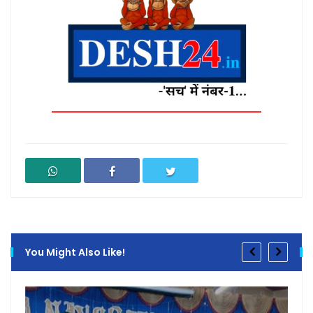
You Might Also Like!