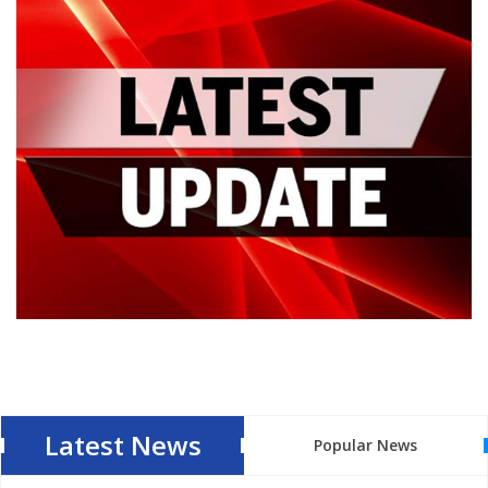
Latest News
Popular News