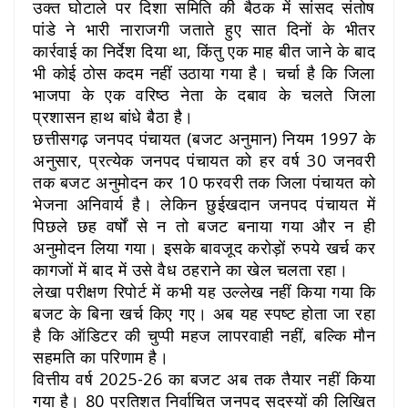
उक्त घोटाले पर दिशा समिति की बैठक में सांसद संतोष
पांडे ने भारी नाराजगी जताते हुए सात दिनों के भीतर
कार्रवाई का निर्देश दिया था, किंतु एक माह बीत जाने के बाद
भी कोई ठोस कदम नहीं उठाया गया है। चर्चा है कि जिला
भाजपा के एक वरिष्ठ नेता के दबाव के चलते जिला
प्रशासन हाथ बांधे बैठा है।
छत्तीसगढ़ जनपद पंचायत (बजट अनुमान) नियम 1997 के
अनुसार, प्रत्येक जनपद पंचायत को हर वर्ष 30 जनवरी
तक बजट अनुमोदन कर 10 फरवरी तक जिला पंचायत को
भेजना अनिवार्य है। लेकिन छुईखदान जनपद पंचायत में
पिछले छह वर्षों से न तो बजट बनाया गया और न ही
अनुमोदन लिया गया। इसके बावजूद करोड़ों रुपये खर्च कर
कागजों में बाद में उसे वैध ठहराने का खेल चलता रहा।
लेखा परीक्षण रिपोर्ट में कभी यह उल्लेख नहीं किया गया कि
बजट के बिना खर्च किए गए। अब यह स्पष्ट होता जा रहा
है कि ऑडिटर की चुप्पी महज लापरवाही नहीं, बल्कि मौन
सहमति का परिणाम है।
वित्तीय वर्ष 2025-26 का बजट अब तक तैयार नहीं किया
गया है। 80 प्रतिशत निर्वाचित जनपद सदस्यों की लिखित