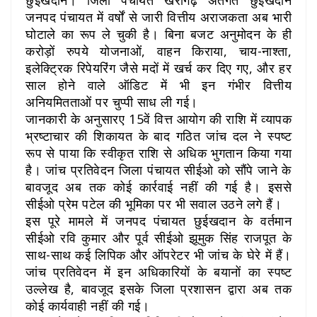
जनपद पंचायत में वर्षों से जारी वित्तीय अराजकता अब भारी
घोटाले का रूप ले चुकी है। बिना बजट अनुमोदन के ही
करोड़ों रुपये योजनाओं, वाहन किराया, चाय-नाश्ता,
इलेक्टि्रक रिपेयरिंग जैसे मदों में खर्च कर दिए गए, और हर
साल होने वाले ऑडिट में भी इन गंभीर वित्तीय
अनियमितताओं पर चुप्पी साध ली गई।
जानकारी के अनुसारए 15वें वित्त आयोग की राशि में व्यापक
भ्रष्टाचार की शिकायत के बाद गठित जांच दल ने स्पष्ट
रूप से पाया कि स्वीकृत राशि से अधिक भुगतान किया गया
है। जांच प्रतिवेदन जिला पंचायत सीईओ को सौंपे जाने के
बावजूद अब तक कोई कार्रवाई नहीं की गई है। इससे
सीईओ प्रेम पटेल की भूमिका पर भी सवाल उठने लगे हैं।
इस पूरे मामले में जनपद पंचायत छुईखदान के वर्तमान
सीईओ रवि कुमार और पूर्व सीईओ झूमुक सिंह राजपूत के
साथ-साथ कई लिपिक और ऑपरेटर भी जांच के घेरे में हैं।
जांच प्रतिवेदन में इन अधिकारियों के बयानों का स्पष्ट
उल्लेख है, बावजूद इसके जिला प्रशासन द्वारा अब तक
कोई कार्यवाही नहीं की गई।